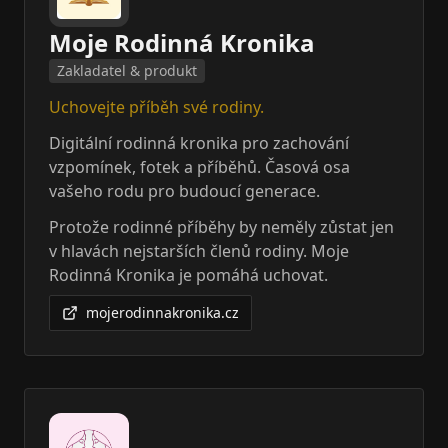
Moje Rodinná Kronika
Zakladatel & produkt
Uchovejte příběh své rodiny.
Digitální rodinná kronika pro zachování
vzpomínek, fotek a příběhů. Časová osa
vašeho rodu pro budoucí generace.
Protože rodinné příběhy by neměly zůstat jen
v hlavách nejstarších členů rodiny. Moje
Rodinná Kronika je pomáhá uchovat.
mojerodinnakronika.cz