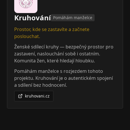
Kruhování
Pomáhám manželce
Prostor, kde se zastavíte a začnete
poslouchat.
Ženské sdílecí kruhy — bezpečný prostor pro
zastavení, naslouchání sobě i ostatním.
Komunita žen, které hledají hloubku.
Pomáhám manželce s rozjezdem tohoto
projektu. Kruhování je o autentickém spojení
a sdílení bez hodnocení.
kruhovani.cz